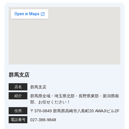
群馬支店
店名
群馬支店
紹介
群馬県全域・埼玉県北部・長野県東部・新潟県南
部、お任せください！
住所
〒370-0849 群馬県高崎市八島町20 AWAJIビル2F
電話番号
027-388-9848