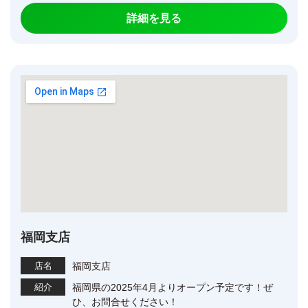
詳細を見る
福岡支店
店名
福岡支店
紹介
福岡県の2025年4月よりオープン予定です！ぜ
ひ、お問合せください！