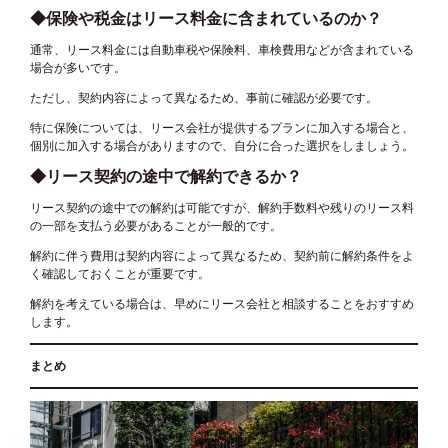
◆保険や税金はリース料金に含まれているのか？
通常、リース料金には自動車税や保険料、車検費用などが含まれている
場合が多いです。
ただし、契約内容によって異なるため、事前に確認が必要です。
特に保険については、リース会社が提供するプランに加入する場合と、
個別に加入する場合がありますので、自分に合った選択をしましょう。
◆リース契約の途中で解約できるか？
リース契約の途中での解約は可能ですが、解約手数料や残りのリース料
の一部を支払う必要があることが一般的です。
解約に伴う費用は契約内容によって異なるため、契約前に解約条件をよ
く確認しておくことが重要です。
解約を考えている場合は、早めにリース会社と相談することをおすすめ
します。
まとめ