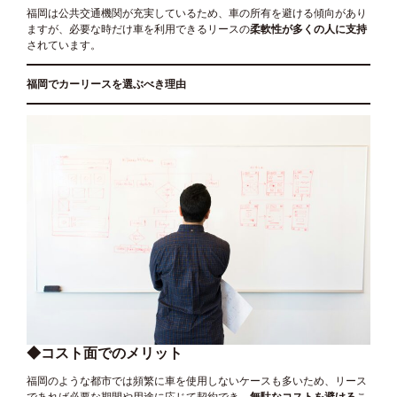
福岡は公共交通機関が充実しているため、車の所有を避ける傾向があり
ますが、必要な時だけ車を利用できるリースの
柔軟性が多くの人に支持
されています。
福岡でカーリースを選ぶべき理由
◆コスト面でのメリット
福岡のような都市では頻繁に車を使用しないケースも多いため、リース