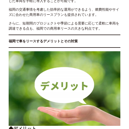
じた車両を手軽に導入することが可能です。
福岡の交通事情を考慮した効率的な運用ができるよう、燃費性能やサイ
ズに合わせた商用車のリースプランも提供されています。
さらに、短期間のプロジェクトや季節による需要に応じて柔軟に車両を
調達できる点も、福岡での商用車リースの大きな利点です。
福岡で車をリースするデメリットとその対策
◆デメリット