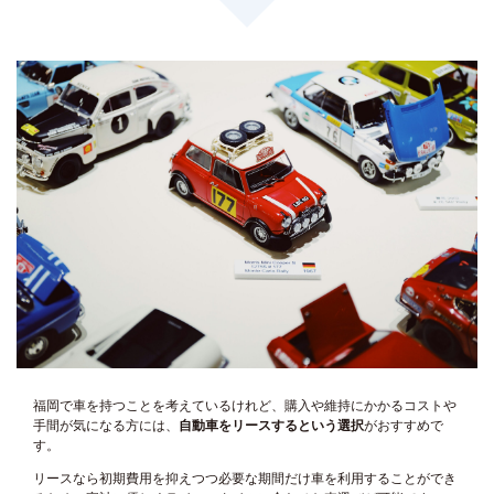
福岡で車を持つことを考えているけれど、購入や維持にかかるコストや
手間が気になる方には、
自動車をリースするという選択
がおすすめで
す。
リースなら初期費用を抑えつつ必要な期間だけ車を利用することができ