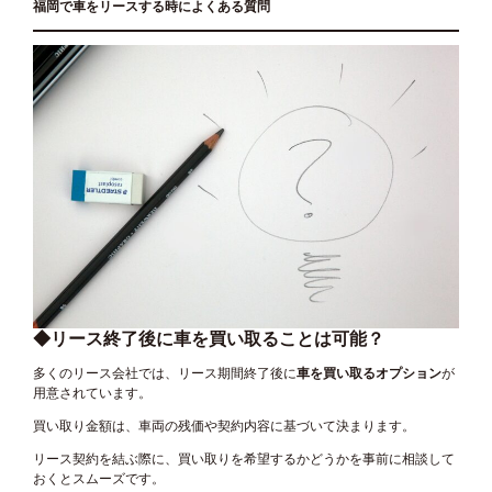
福岡で車をリースする時によくある質問
◆リース終了後に車を買い取ることは可能？
多くのリース会社では、リース期間終了後に
車を買い取るオプション
が
用意されています。
買い取り金額は、車両の残価や契約内容に基づいて決まります。
リース契約を結ぶ際に、買い取りを希望するかどうかを事前に相談して
おくとスムーズです。