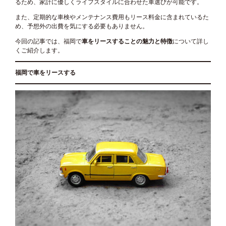
るため、家計に優しくライフスタイルに合わせた車選びが可能です。
また、定期的な車検やメンテナンス費用もリース料金に含まれているた
め、予想外の出費を気にする必要もありません。
今回の記事では、福岡で
車をリースすることの魅力と特徴
について詳し
くご紹介します。
福岡で車をリースする