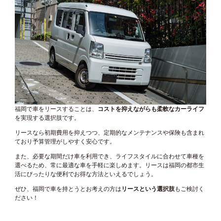
福岡で車をリースすることは、
コストを抑えながらも柔軟なカーライフ
を実現する選択肢です。
リースなら初期費用を抑えつつ、定期的なメンテナンスや保険も含まれ
ており予算管理がしやすく安心です。
また、必要な期間だけ車を利用でき、ライフスタイルに合わせて車種を
選べるため、常に最適な車を手軽に楽しめます。リースは福岡の都市生
活にぴったりな便利でお得な方法といえるでしょう。
ぜひ、福岡で車を持とうとお考えの方は
リースという選択肢
もご検討く
ださい！