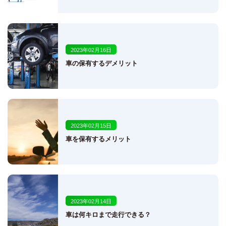
2023年02月16日
車の保有するデメリット
2023年02月15日
車を保有するメリット
2023年02月14日
車は何キロまで走行できる？