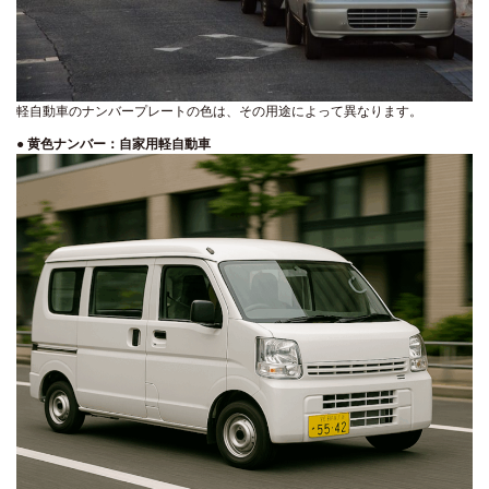
軽自動車のナンバープレートの色は、その用途によって異なります。
●
黄色ナンバー：自家用軽自動車