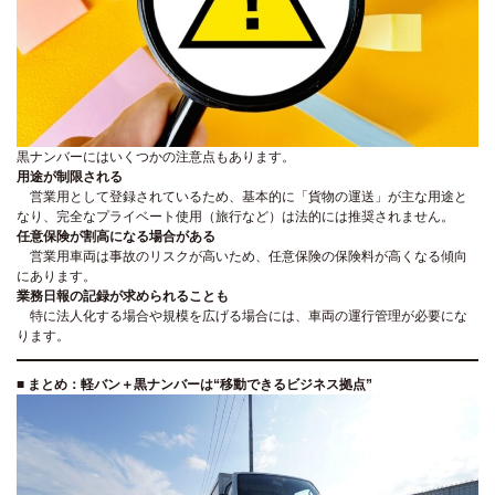
黒ナンバーにはいくつかの注意点もあります。
用途が制限される
営業用として登録されているため、基本的に「貨物の運送」が主な用途と
なり、完全なプライベート使用（旅行など）は法的には推奨されません。
任意保険が割高になる場合がある
営業用車両は事故のリスクが高いため、任意保険の保険料が高くなる傾向
にあります。
業務日報の記録が求められることも
特に法人化する場合や規模を広げる場合には、車両の運行管理が必要にな
ります。
■
まとめ：軽バン＋黒ナンバーは“移動できるビジネス拠点”